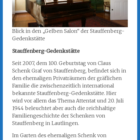
Blick in den „Gelben Salon“ der Stauffenberg-
Gedenkstätte
Stauffenberg-Gedenkstätte
Seit 2007, dem 100. Geburtstag von Claus
Schenk Graf von Stauffenberg, befindet sich in
den ehemaligen Privaträumen der gräflichen
Familie die zwischenzeitlich international
bekannte Stauffenberg-Gedenkstätte. Hier
wird vor allem das Thema Attentat und 20. Juli
1944 beleuchtet aber auch die reichhaltige
Familiengeschichte der Schenken von
Stauffenberg in Lautlingen.
Im Garten des ehemaligen Schenk von