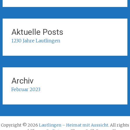
Aktuelle Posts
1230 Jahre Lautlingen
Archiv
Februar 2023
Copyright © 2026
Lautlingen – Heimat mit Aussicht
. All rights