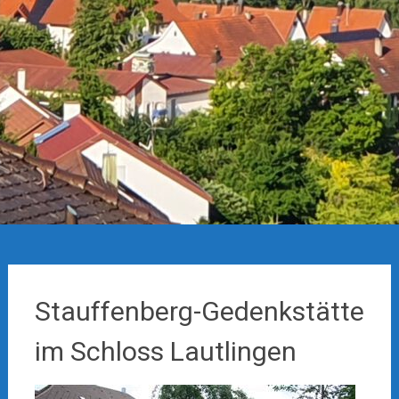
Stauffenberg-Gedenkstätte
im Schloss Lautlingen