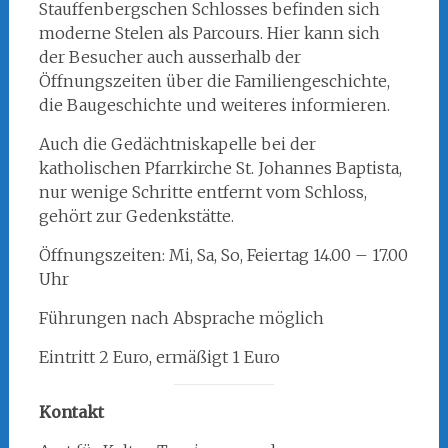
Stauffenbergschen Schlosses befinden sich
moderne Stelen als Parcours. Hier kann sich
der Besucher auch ausserhalb der
Öffnungszeiten über die Familiengeschichte,
die Baugeschichte und weiteres informieren.
Auch die Gedächtniskapelle bei der
katholischen Pfarrkirche St. Johannes Baptista,
nur wenige Schritte entfernt vom Schloss,
gehört zur Gedenkstätte.
Öffnungszeiten: Mi, Sa, So, Feiertag 14.00 – 17.00
Uhr
Führungen nach Absprache möglich
Eintritt 2 Euro, ermäßigt 1 Euro
Kontakt