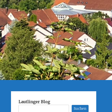
Lautlinger Blog
Suchen