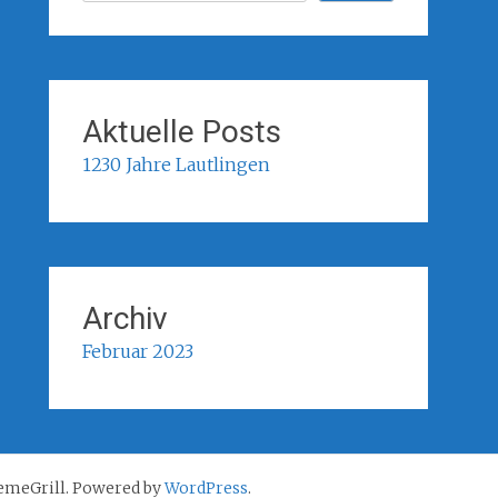
Aktuelle Posts
1230 Jahre Lautlingen
Archiv
Februar 2023
meGrill. Powered by
WordPress
.