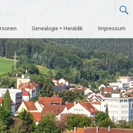
rsonen
Genealogie + Heraldik
Impressum