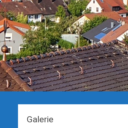
Galerie