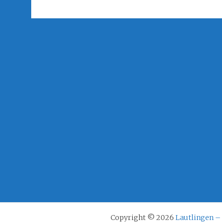
Copyright © 2026
Lautlingen –